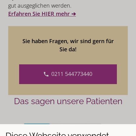
gut ausgeglichen werden.
Erfahren Sie HIER mehr ➔
Sie haben Fragen, wir sind gern für
Sie da!
0211 544773440
Das sagen unsere Patienten
Diese Webseite verwendet