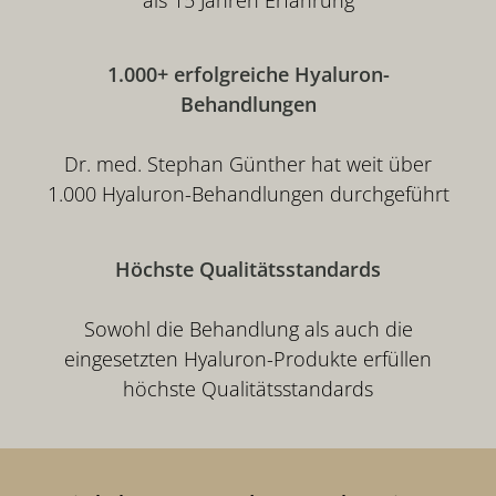
1.000+ erfolgreiche Hyaluron-
Behandlungen
Dr. med. Stephan Günther hat weit über
1.000 Hyaluron-Behandlungen durchgeführt
Höchste Qualitätsstandards
Sowohl die Behandlung als auch die
eingesetzten Hyaluron-Produkte erfüllen
höchste Qualitätsstandards