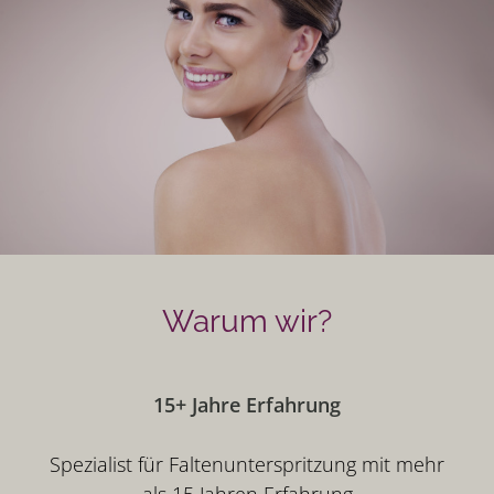
Warum wir?
15+ Jahre Erfahrung
Spezialist für Faltenunterspritzung mit mehr
als 15 Jahren Erfahrung