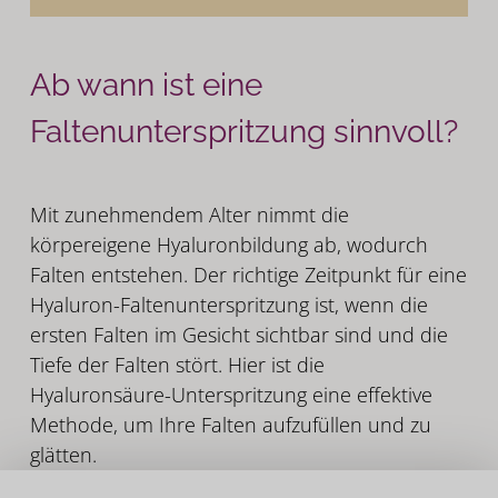
Ab wann ist eine
Faltenunterspritzung sinnvoll?
Mit zunehmendem Alter nimmt die
körpereigene Hyaluronbildung ab, wodurch
Falten entstehen. Der richtige Zeitpunkt für eine
Hyaluron-Faltenunterspritzung ist, wenn die
ersten Falten im Gesicht sichtbar sind und die
Tiefe der Falten stört. Hier ist die
Hyaluronsäure-Unterspritzung eine effektive
Methode, um Ihre Falten aufzufüllen und zu
glätten.