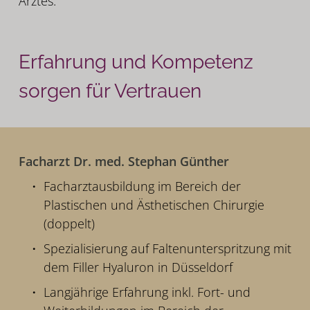
Arztes.
Erfahrung und Kompetenz
sorgen für Vertrauen
Facharzt Dr. med. Stephan Günther
Facharztausbildung im Bereich der
Plastischen und Ästhetischen Chirurgie
(doppelt)
Spezialisierung auf Faltenunterspritzung mit
dem Filler Hyaluron in Düsseldorf
Langjährige Erfahrung inkl. Fort- und