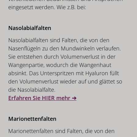
eingesetzt werden. Wie z.B. bei:
Nasolabialfalten
Nasolabialfalten sind Falten, die von den
Nasenflügeln zu den Mundwinkeln verlaufen.
Sie entstehen durch Volumenverlust in der
Wangenpartie, wodurch die Wangenhaut
absinkt. Das Unterspritzen mit Hyaluron füllt
den Volumenverlust wieder auf und glättet so
die Nasolabialfalte.
Erfahren Sie HIER mehr ➔
Marionettenfalten
Marionettenfalten sind Falten, die von den