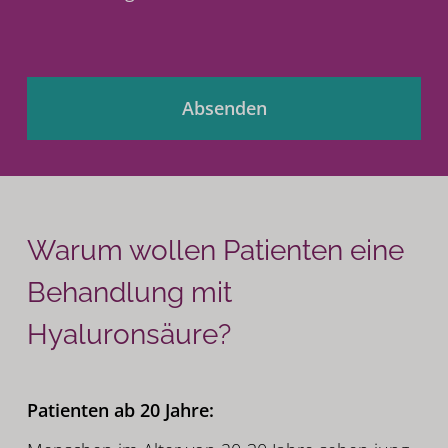
Absenden
Warum wollen Patienten eine
Behandlung mit
Hyaluronsäure?
Patienten ab 20 Jahre: