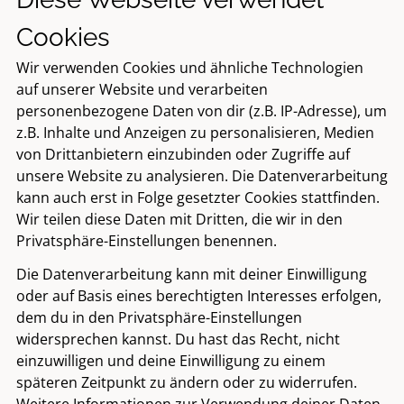
Cookies
Wir verwenden Cookies und ähnliche Technologien
auf unserer Website und verarbeiten
personenbezogene Daten von dir (z.B. IP-Adresse), um
z.B. Inhalte und Anzeigen zu personalisieren, Medien
von Drittanbietern einzubinden oder Zugriffe auf
unsere Website zu analysieren. Die Datenverarbeitung
kann auch erst in Folge gesetzter Cookies stattfinden.
Wir teilen diese Daten mit Dritten, die wir in den
Privatsphäre-Einstellungen benennen.
Die Datenverarbeitung kann mit deiner Einwilligung
oder auf Basis eines berechtigten Interesses erfolgen,
dem du in den Privatsphäre-Einstellungen
widersprechen kannst. Du hast das Recht, nicht
einzuwilligen und deine Einwilligung zu einem
späteren Zeitpunkt zu ändern oder zu widerrufen.