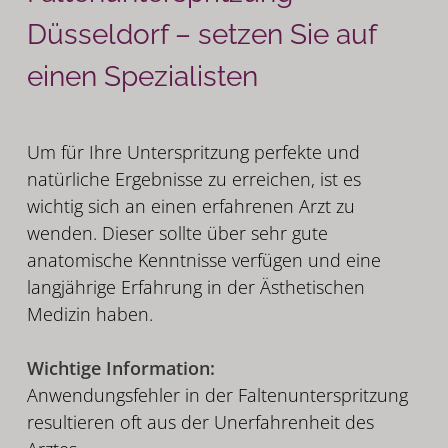
Düsseldorf – setzen Sie auf
einen Spezialisten
Um für Ihre Unterspritzung perfekte und
natürliche Ergebnisse zu erreichen, ist es
wichtig sich an einen erfahrenen Arzt zu
wenden. Dieser sollte über sehr gute
anatomische Kenntnisse verfügen und eine
langjährige Erfahrung in der Ästhetischen
Medizin haben.
Wichtige Information:
Anwendungsfehler in der Faltenunterspritzung
resultieren oft aus der Unerfahrenheit des