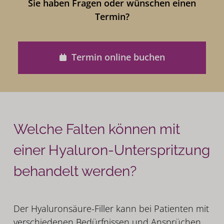
Sie haben Fragen oder wünschen einen
Termin?
Termin online buchen
Welche Falten können mit
einer Hyaluron-Unterspritzung
behandelt werden?
Der Hyaluronsäure-Filler kann bei Patienten mit
verschiedenen Bedürfnissen und Ansprüchen