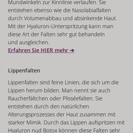
Mundwinkeln zur Kinnlinie verlaufen. Sie
entstehen ebenso wie die Nasolabialfalten
durch Volumenabbau und absinkende Haut.
Mit der Hyaluron-Unterspritzung kann man
diese Art der Falten sehr gut behandeln
und ausgleichen.
Erfahren Sie HIER mehr ➔
Lippenfalten
Lippenfalten sind feine Linien, die sich um die
Lippen herum bilden. Man nennt sie auch
Raucherfältchen oder Plisséefalten. Sie
entstehen durch den natürlichen
Alterungsprozesses der Haut zusammen mit
starker Mimik. Durch das Lippen aufspritzen mit
Hyaluron nud Botox können diese Falten sehr