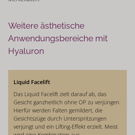
Weitere ästhetische
Anwendungsbereiche mit
Hyaluron
Liquid Facelift
Das Liquid Facelift zielt darauf ab, das
Gesicht ganzheitlich ohne OP zu verjüngen.
Hierfür werden Falten gemildert, die
Gesichtszüge durch Unterspritzungen
verjüngt und ein Lifting-Effekt erzielt. Meist
wird eine Kombination aus