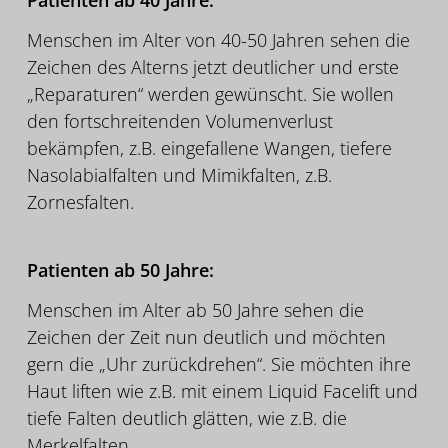
Menschen im Alter von 40-50 Jahren sehen die
Zeichen des Alterns jetzt deutlicher und erste
„Reparaturen“ werden gewünscht. Sie wollen
den fortschreitenden Volumenverlust
bekämpfen, z.B. eingefallene Wangen, tiefere
Nasolabialfalten und Mimikfalten, z.B.
Zornesfalten.
Patienten ab 50 Jahre:
Menschen im Alter ab 50 Jahre sehen die
Zeichen der Zeit nun deutlich und möchten
gern die „Uhr zurückdrehen“. Sie möchten ihre
Haut liften wie z.B. mit einem Liquid Facelift und
tiefe Falten deutlich glätten, wie z.B. die
Merkelfalten.