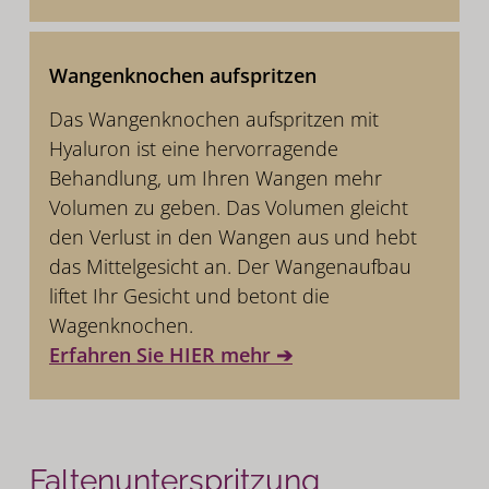
Wangenknochen aufspritzen
Das Wangenknochen aufspritzen mit
Hyaluron ist eine hervorragende
Behandlung, um Ihren Wangen mehr
Volumen zu geben. Das Volumen gleicht
den Verlust in den Wangen aus und hebt
das Mittelgesicht an. Der Wangenaufbau
liftet Ihr Gesicht und betont die
Wagenknochen.
Erfahren Sie HIER mehr ➔
Faltenunterspritzung