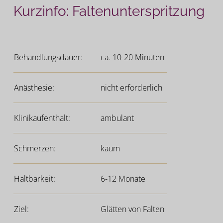
Kurzinfo: Faltenunterspritzung
Behandlungsdauer:
ca. 10-20 Minuten
Anästhesie:
nicht erforderlich
Klinikaufenthalt:
ambulant
Schmerzen:
kaum
Haltbarkeit:
6-12 Monate
Ziel:
Glätten von Falten