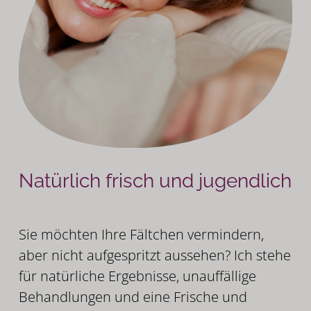
Liquid Facelift
Natürlich frisch und jugendlich
Sie möchten Ihre Fältchen vermindern,
aber nicht aufgespritzt aussehen? Ich stehe
für natürliche Ergebnisse, unauffällige
Behandlungen und eine Frische und