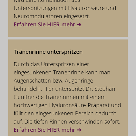
Unterspritzungen mit Hyaluronsäure und
Neuromodulatoren eingesetzt.
Erfahren Sie HIER mehr ➔
Tränenrinne unterspritzen
Durch das Unterspritzen einer
eingesunkenen Tränenrinne kann man
Augenschatten bzw. Augenringe
behandeln. Hier unterspritzt Dr. Stephan
Günther die Tränenrinnen mit einem
hochwertigen Hyaluronsäure-Präparat und
füllt den eingesunkenen Bereich dadurch
auf. Die tiefen Rinnen verschwinden sofort.
Erfahren Sie HIER mehr ➔