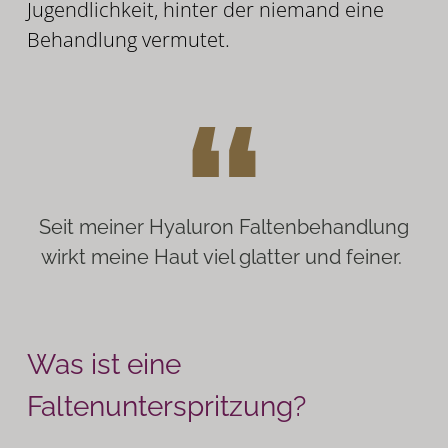
Jugendlichkeit, hinter der niemand eine
Behandlung vermutet.
Seit meiner Hyaluron Faltenbehandlung
wirkt meine Haut viel glatter und feiner.
Was ist eine
Faltenunterspritzung?