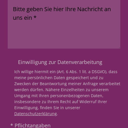
Bitte geben Sie hier Ihre Nachricht an
uns ein
*
Einwilligung zur Datenverarbeitung
Ich willige hiermit ein (Art. 6 Abs. 1 lit. a DSGVO), dass
meine persönlichen Daten gespeichert und zu
Zwecken der Beantwortung meiner Anfrage verarbeitet
werden dürfen. Nähere Einzelheiten zu unserem
Umgang mit Ihren personenbezogenen Daten,
insbesondere zu Ihrem Recht auf Widerruf Ihrer
Einwilligung, finden Sie in unserer
Datenschutzerklärung
.
* Pflichtangaben