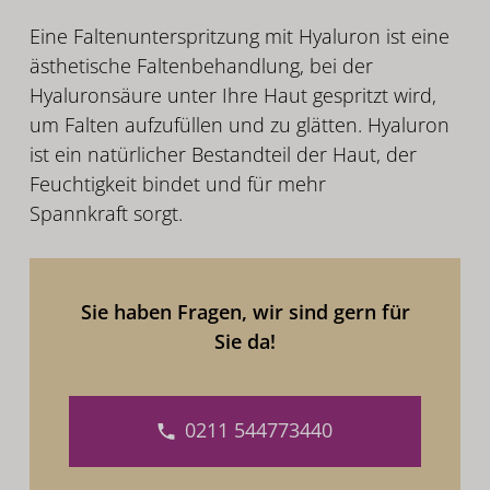
Eine Faltenunterspritzung mit Hyaluron ist eine
ästhetische Faltenbehandlung, bei der
Hyaluronsäure unter Ihre Haut gespritzt wird,
um Falten aufzufüllen und zu glätten. Hyaluron
ist ein natürlicher Bestandteil der Haut, der
Feuchtigkeit bindet und für mehr
Spannkraft sorgt.
Sie haben Fragen, wir sind gern für
Sie da!
0211 544773440