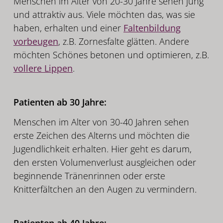
Menschen im Alter von 20-30 Jahre sehen jung
und attraktiv aus. Viele möchten das, was sie
haben, erhalten und einer
Faltenbildung
vorbeugen
, z.B. Zornesfalte glätten. Andere
möchten Schönes betonen und optimieren, z.B.
vollere Lippen
.
Patienten ab 30 Jahre:
Menschen im Alter von 30-40 Jahren sehen
erste Zeichen des Alterns und möchten die
Jugendlichkeit erhalten. Hier geht es darum,
den ersten Volumenverlust ausgleichen oder
beginnende Tränenrinnen oder erste
Knitterfältchen an den Augen zu vermindern.
Patienten ab 40 Jahre: